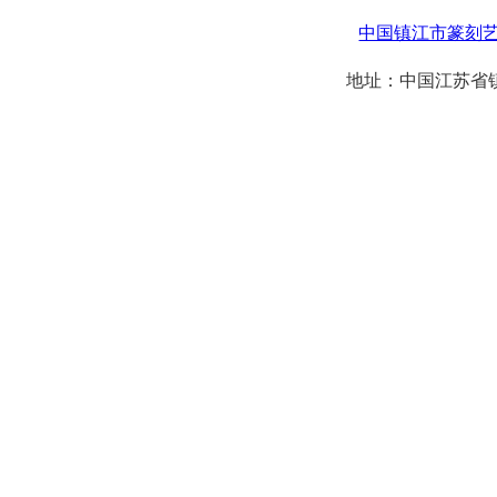
中国镇江市篆刻
地址：中国江苏省镇江