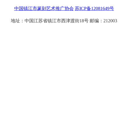
中国镇江市篆刻艺术推广协会
苏ICP备12081649号
地址：中国江苏省镇江市西津渡街18号 邮编：212003