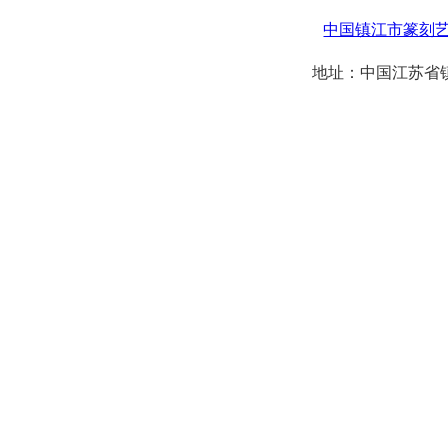
中国镇江市篆刻
地址：中国江苏省镇江