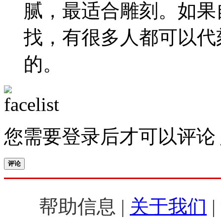
腻，最适合雕刻。如果
找，有很多人都可以代
的。
您需要登录后才可以评论
评论
帮助信息 |
关于我们
|