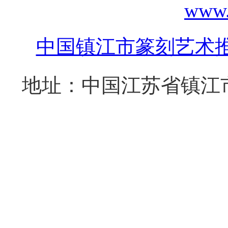
www.
中国镇江市篆刻艺术
地址：中国江苏省镇江市西