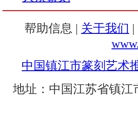
帮助信息 |
关于我们
|
www.
中国镇江市篆刻艺术
地址：中国江苏省镇江市西