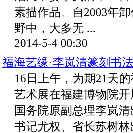
素描作品。自2003年
野中，大多无 ...
2014-5-4 00:30
福海艺缘·李岚清篆刻书
16日上午，为期21天
艺术展在福建博物院开
国务院原副总理李岚清
书记尤权、省长苏树林