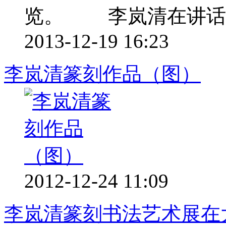
览。 李岚清在讲话 .
2013-12-19 16:23
李岚清篆刻作品（图）
2012-12-24 11:09
李岚清篆刻书法艺术展在大