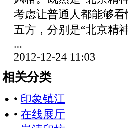
考虑让普通人都能够看
五方，分别是“北京精神”
...
2012-12-24 11:03
相关分类
•
印象镇江
•
在线展厅