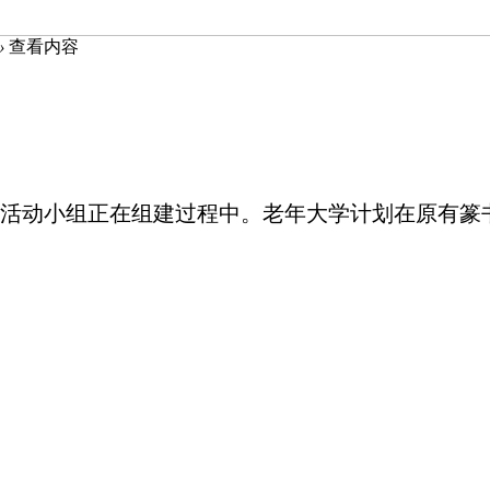
›
查看内容
活动小组正在组建过程中。老年大学计划在原有篆