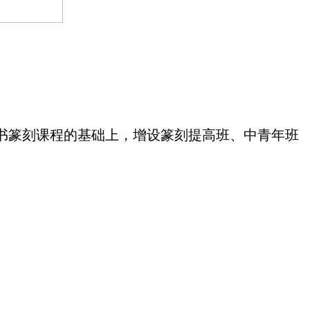
书篆刻课程的基础上，增设篆刻提高班、中青年班