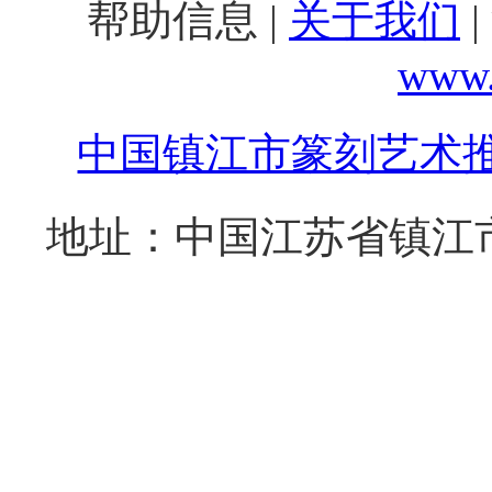
帮助信息 |
关于我们
|
www.
中国镇江市篆刻艺术
地址：中国江苏省镇江市西