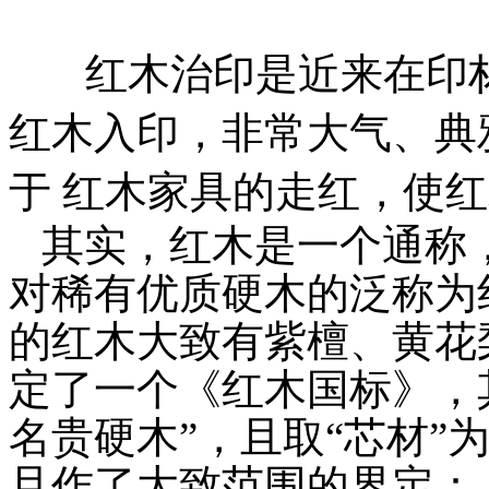
红木治印是近来在印
红木入印，非常大气、典
于 红木家具的走红，使
其实，红木是一个通称
对稀有优质硬木的泛称为
的红木大致有紫檀、黄花
定了一个《红木国标》，
名贵硬木”，且取“芯材”
且作了大致范围的界定：