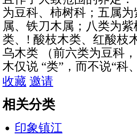
为豆科、柿树科；五属为
属、铁刀木属；八类为紫
类、! 酸枝木类、红酸
乌木类 （前六类为豆科
木仅说 “类”，而不说“科
收藏
邀请
相关分类
印象镇江