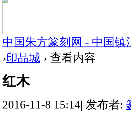
中国朱方篆刻网 - 中国
›
印品城
›
查看内容
红木
2016-11-8 15:14
|
发布者: