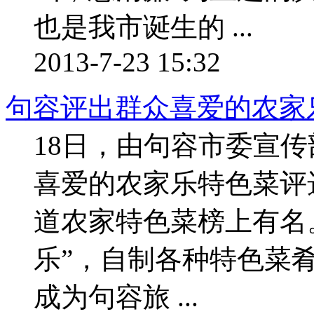
也是我市诞生的 ...
2013-7-23 15:32
句容评出群众喜爱的农家
18日，由句容市委宣
喜爱的农家乐特色菜评选
道农家特色菜榜上有名
乐”，自制各种特色菜
成为句容旅 ...