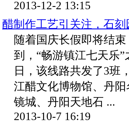
2013-12-2 13:15
醋制作工艺引关注，石刻
随着国庆长假即将结束
到，“畅游镇江七天乐”
日，该线路共发了3班
江醋文化博物馆、丹阳
镜城、丹阳天地石 ...
2013-10-7 16:19