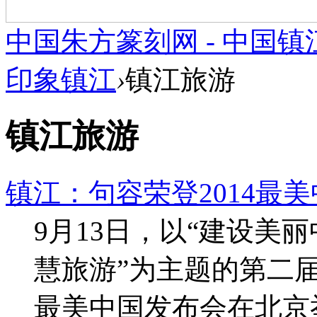
中国朱方篆刻网 - 中国
印象镇江
›
镇江旅游
镇江旅游
镇江：句容荣登2014最
9月13日，以“建设美
慧旅游”为主题的第二届
最美中国发布会在北京举