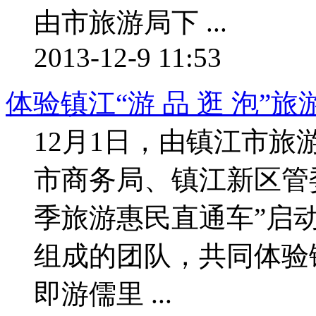
由市旅游局下 ...
2013-12-9 11:53
体验镇江“游 品 逛 泡”旅
12月1日，由镇江市
市商务局、镇江新区管
季旅游惠民直通车”启
组成的团队，共同体验镇江
即游儒里 ...