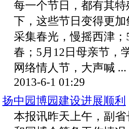
每一个节日，都有其特
下，这些节日变得更加
采集春光，慢摇西津；
春；5月12日母亲节，
网络情人节，大声喊 ...
2013-6-1 01:29
扬中园博园建设进展顺利
本报讯昨天上午，副省