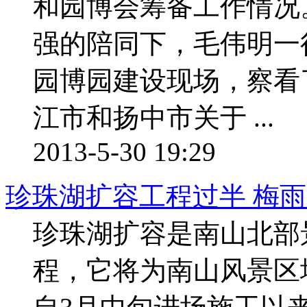
和园博会筹备工作情
强的陪同下，毛伟明一
园博园建设现场，察看
江市和扬中市关于 ...
2013-5-30 19:29
珍珠湖扩容工程过半 梅
珍珠湖扩容是南山北部
程，它将为南山风景区