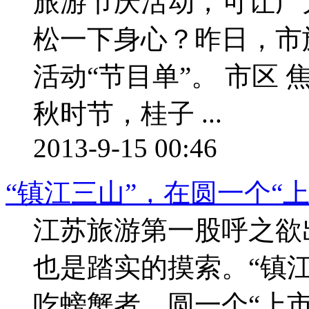
旅游节庆活动，可让广
松一下身心？昨日，市
活动“节目单”。 市区
秋时节，桂子 ...
2013-9-15 00:46
“镇江三山”，在圆一个“上
江苏旅游第一股呼之欲
也是踏实的摸索。“镇
吃螃蟹者，圆一个“上