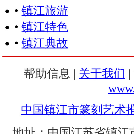
•
镇江旅游
•
镇江特色
•
镇江典故
帮助信息 |
关于我们
|
www.
中国镇江市篆刻艺术
地址：中国江苏省镇江市西