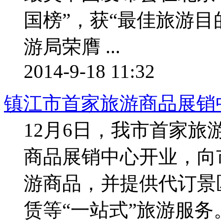
国榜”，获“最佳旅游目
游局荣膺 ...
2014-9-18 11:32
镇江市首家旅游商品展销
12月6日，我市首家
商品展销中心开业，向
游商品，并提供代订景
赁等“一站式”旅游服