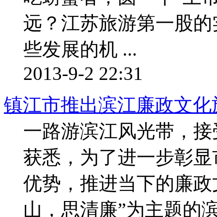
远？江苏旅游第一股的
些发展的机 ...
2013-9-2 22:31
镇江市推出滨江廉政文化
一路游滨江风光带，接
获悉，为了进一步彰显
优势，推进当下的廉政
山，思清廉”为主题的