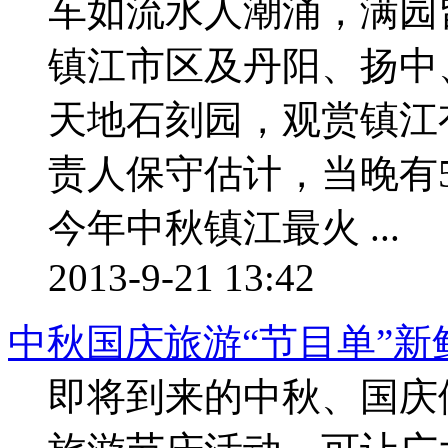
车如流水人潮涌，满园
镇江市区及丹阳、扬中
天地石刻园，观赏镇江
责人保守估计，当晚有
今年中秋镇江最火 ...
2013-9-21 13:42
中秋国庆旅游“节目单”新
即将到来的中秋、国庆