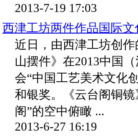
2013-7-19 17:03
西津工坊两件作品国际文
近日，由西津工坊创作
山摆件》在2013中国
会“中国工艺美术文化
和银奖。《云台阁铜镜
阁”的空中俯瞰 ...
2013-6-27 16:19