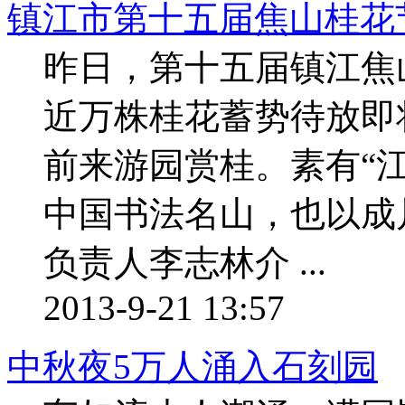
镇江市第十五届焦山桂花
昨日，第十五届镇江焦
近万株桂花蓄势待放即
前来游园赏桂。素有“
中国书法名山，也以成
负责人李志林介 ...
2013-9-21 13:57
中秋夜5万人涌入石刻园