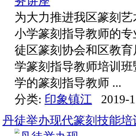
为大力推进我区篆刻艺
小学篆刻指导教师的专
徒区篆刻协会和区教育
学篆刻指导教师培训班
学的篆刻指导教师 ...
分类:
印象镇江
2019-1
丹徒举办现代篆刻技能培