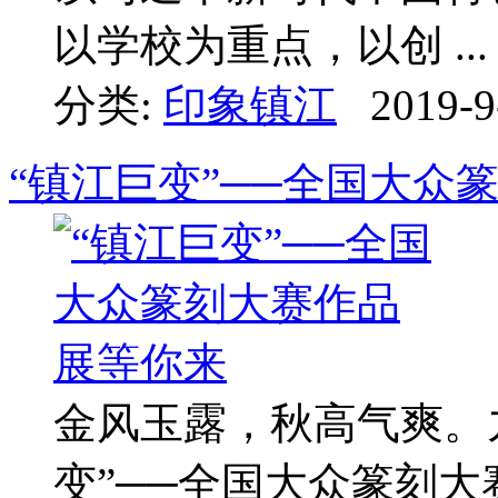
以学校为重点，以创 ...
分类:
印象镇江
2019-9
“镇江巨变”──全国大众
金风玉露，秋高气爽。
变”──全国大众篆刻