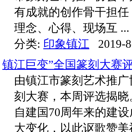
有成就的创作骨干担任
理念、心得、现场互 ...
分类:
印象镇江
2019-8
镇江巨变”全国篆刻大赛
由镇江市篆刻艺术推广
刻大赛，本周评选揭晓
自建国70周年来的建
大变化，以此讴歌赞美