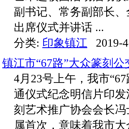
副书记、常务副部长、
出席仪式并讲话 ...
分类:
印象镇江
2019-4
镇江市“67路”大众篆刻
4月23号上午，我市“
通仪式纪念明信片印发
刻艺术推广协会会长冯
属首次，意味着我市大