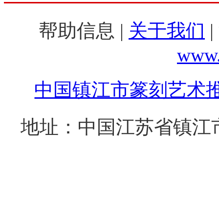
帮助信息 |
关于我们
|
www.
中国镇江市篆刻艺术
地址：中国江苏省镇江市西