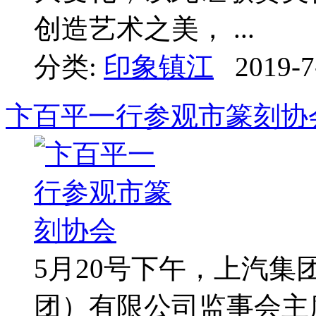
创造艺术之美， ...
分类:
印象镇江
2019-7
卞百平一行参观市篆刻协
5月20号下午，上汽
团）有限公司监事会主