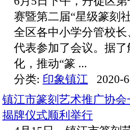
6月5日下午，丹徒区第
赛暨第二届“星级篆刻
全区各中小学分管校长
代表参加了会议。据了
化，推动“篆 ...
分类:
印象镇江
2020-6
镇江市篆刻艺术推广协会
揭牌仪式顺利举行