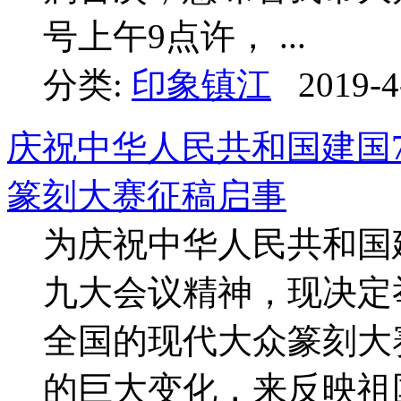
号上午9点许， ...
分类:
印象镇江
2019-4
庆祝中华人民共和国建国7
篆刻大赛征稿启事
为庆祝中华人民共和国
九大会议精神，现决定
全国的现代大众篆刻大
的巨大变化，来反映祖