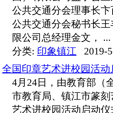
公共交通分会理事长卞
公共交通分会秘书长王
限公司总经理金文， ...
分类:
印象镇江
2019-5
全国印章艺术进校园活动
4月24日，由教育部
市教育局、镇江市篆刻
艺术进校园活动启动仪