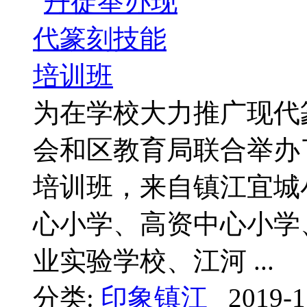
为在学校大力推广现代
会和区教育局联合举办
培训班，来自镇江宜城
心小学、高资中心小学
业实验学校、江河 ...
分类:
印象镇江
2019-1