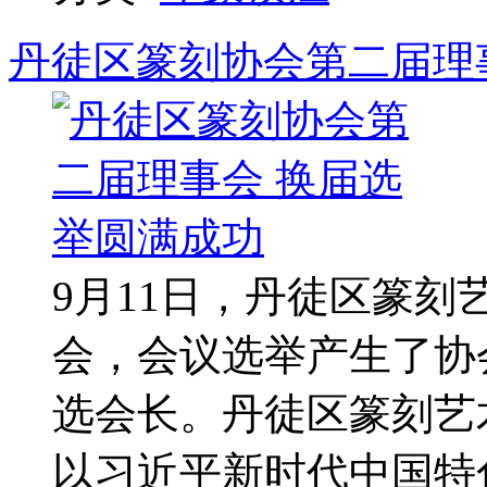
丹徒区篆刻协会第二届理
9月11日，丹徒区篆
会，会议选举产生了协
选会长。丹徒区篆刻艺
以习近平新时代中国特