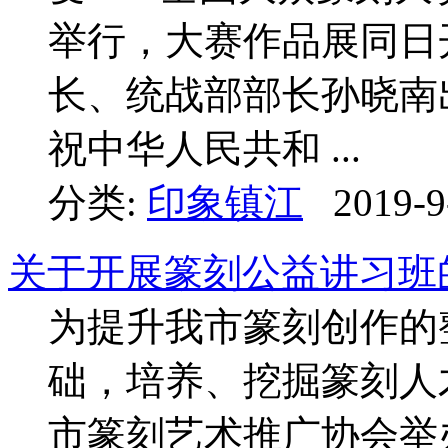
举行，大赛作品展同日
长、统战部部长孙晓南
祝中华人民共和 ...
分类:
印象镇江
2019-9
关于开展篆刻公益讲习班
为提升我市篆刻创作的
础，培养、挖掘篆刻人才
市篆刻艺术推广协会举