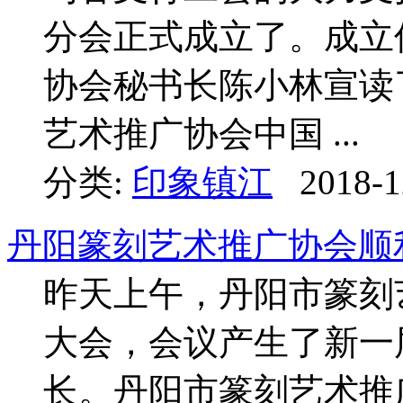
分会正式成立了。成立
协会秘书长陈小林宣读
艺术推广协会中国 ...
分类:
印象镇江
2018-1
丹阳篆刻艺术推广协会顺
昨天上午，丹阳市篆刻
大会，会议产生了新一
长。丹阳市篆刻艺术推广