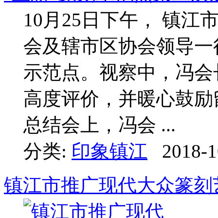
10月25日下午， 镇
会及辖市区协会领导一
示范点。视察中，冯会
高度评价，并暖心鼓励
总结会上，冯会 ...
分类:
印象镇江
2018-1
镇江市推广现代大众篆刻