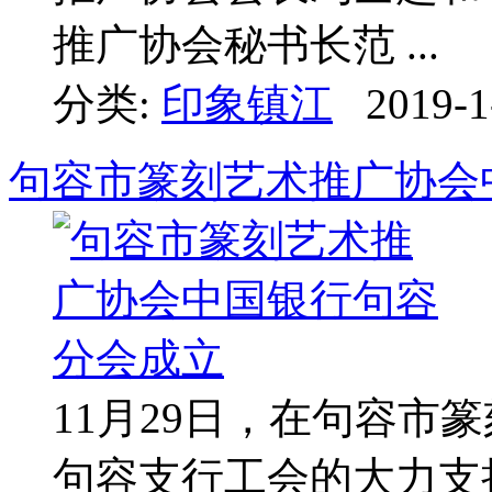
推广协会秘书长范 ...
分类:
印象镇江
2019-1
句容市篆刻艺术推广协会
11月29日，在句容市
句容支行工会的大力支