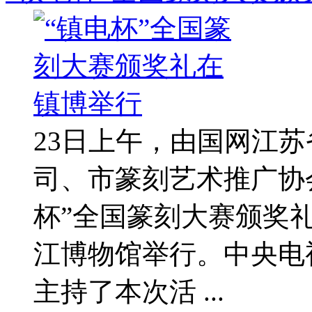
23日上午，由国网江
司、市篆刻艺术推广协
杯”全国篆刻大赛颁奖
江博物馆举行。中央电
主持了本次活 ...