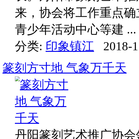
来，协会将工作重点确
青少年活动中心等建 ...
分类:
印象镇江
2018-1
篆刻方寸地 气象万千天
丹阳篆刻艺术推广协会