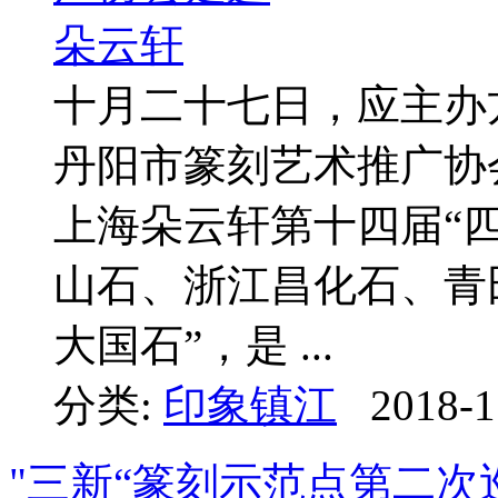
十月二十七日，应主办
丹阳市篆刻艺术推广协
上海朵云轩第十四届“
山石、浙江昌化石、青
大国石”，是 ...
分类:
印象镇江
2018-1
"三新“篆刻示范点第二