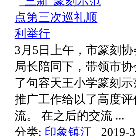
3月5日上午，市篆刻
局长陪同下，带领市协
了句容天王小学篆刻示
推广工作给以了高度评
流。 在之后的交流 ...
分类:
印象镇江
2019-3