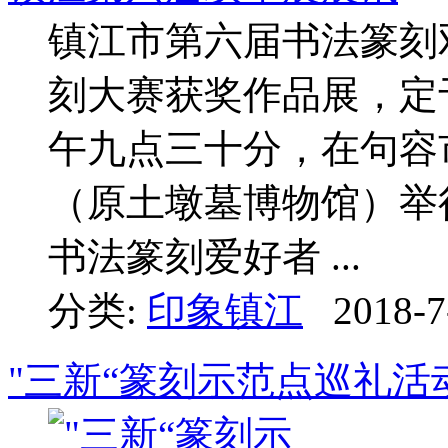
镇江市第六届书法篆刻
刻大赛获奖作品展，定
午九点三十分，在句容
（原土墩墓博物馆）举
书法篆刻爱好者 ...
分类:
印象镇江
2018-7
"三新“篆刻示范点巡礼活