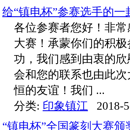
给“镇电杯”参赛选手的一
各位参赛者您好！非常
大赛！承蒙你们的积极
功，我们感到由衷的欣
会和您的联系也由此次
恒的友谊！我们 ...
分类:
印象镇江
2018-5
“镇电杯”全国篆刻大赛