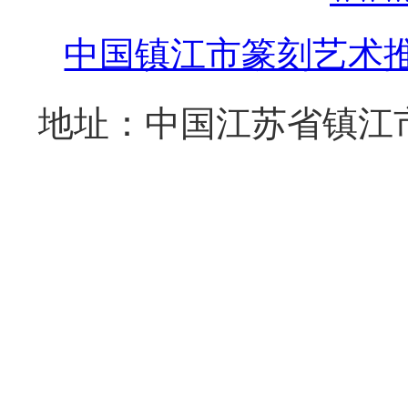
中国镇江市篆刻艺术
地址：中国江苏省镇江市西