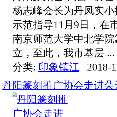
杨志峰会长为丹凤实小
示范指导11月9日，
南京师范大学中北学院
立，至此，我市基层 ...
分类:
印象镇江
2018-1
丹阳篆刻推广协会走进朵