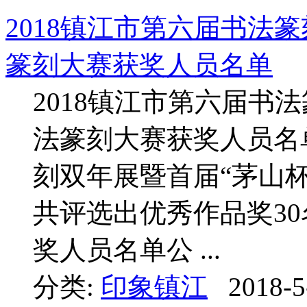
2018镇江市第六届书法
篆刻大赛获奖人员名单
2018镇江市第六届书
法篆刻大赛获奖人员
刻双年展暨首届“茅山
共评选出优秀作品奖30
奖人员名单公 ...
分类:
印象镇江
2018-5