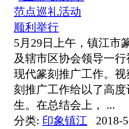
5月29日上午，镇江
及辖市区协会领导一行
现代篆刻推广工作。视
刻推广工作给以了高度
生。在总结会上， ...
分类:
印象镇江
2018-5