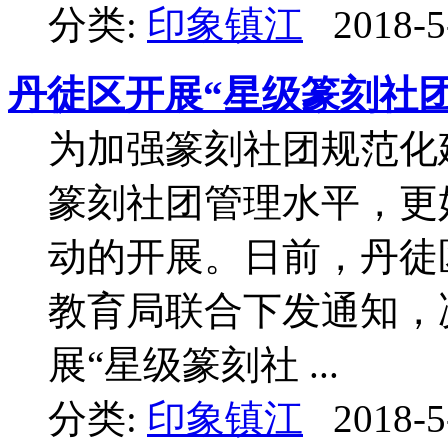
分类:
印象镇江
2018-5
丹徒区开展“星级篆刻社
为加强篆刻社团规范化
篆刻社团管理水平，更
动的开展。日前，丹徒
教育局联合下发通知，
展“星级篆刻社 ...
分类:
印象镇江
2018-5